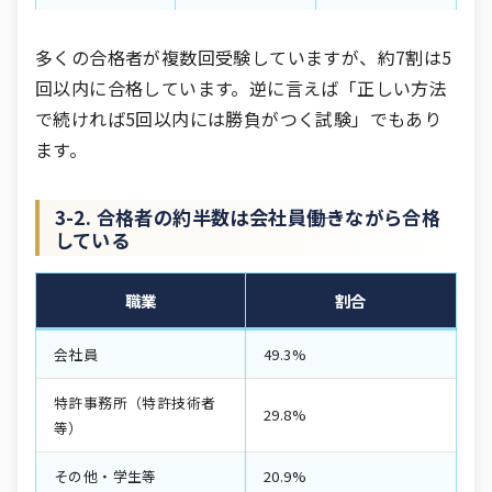
多くの合格者が複数回受験していますが、約7割は5
回以内に合格しています。逆に言えば「正しい方法
で続ければ5回以内には勝負がつく試験」でもあり
ます。
3-2. 合格者の約半数は会社員――働きながら合格
している
職業
割合
会社員
49.3%
特許事務所（特許技術者
29.8%
等）
その他・学生等
20.9%