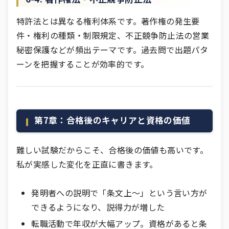
特許法とは異なる権利体系です。著作権の発生要
件・権利の種類・制限規定、不正競争防止法の営業
秘密保護などが頻出テーマです。過去問で出題パタ
ーンを把握することが効率的です。
第7章：合格後のキャリアと資格の価値
難しい試験だからこそ、合格後の価値も高いです。
私が実感した変化を正直に書きます。
発明者への説明で「条文上〜」という言い方が
できるようになり、説得力が増した
転職活動で年収が大幅アップ。資格があると条