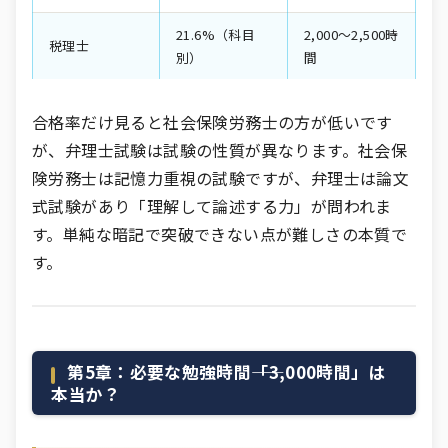
21.6%（科目
2,000〜2,500時
税理士
別）
間
合格率だけ見ると社会保険労務士の方が低いです
が、弁理士試験は試験の性質が異なります。社会保
険労務士は記憶力重視の試験ですが、弁理士は論文
式試験があり「理解して論述する力」が問われま
す。単純な暗記で突破できない点が難しさの本質で
す。
第5章：必要な勉強時間――「3,000時間」は
本当か？