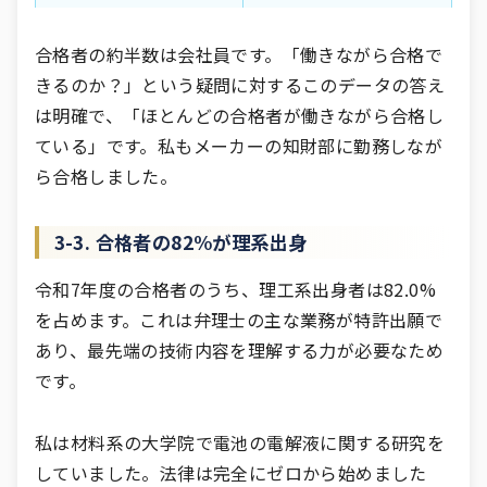
合格者の約半数は会社員です。「働きながら合格で
きるのか？」という疑問に対するこのデータの答え
は明確で、「ほとんどの合格者が働きながら合格し
ている」です。私もメーカーの知財部に勤務しなが
ら合格しました。
3-3. 合格者の82%が理系出身
令和7年度の合格者のうち、理工系出身者は82.0%
を占めます。これは弁理士の主な業務が特許出願で
あり、最先端の技術内容を理解する力が必要なため
です。
私は材料系の大学院で電池の電解液に関する研究を
していました。法律は完全にゼロから始めました