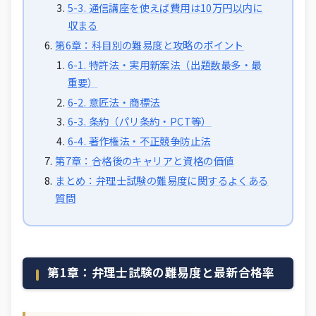
5-3. 通信講座を使えば費用は10万円以内に
収まる
第6章：科目別の難易度と攻略のポイント
6-1. 特許法・実用新案法（出題数最多・最
重要）
6-2. 意匠法・商標法
6-3. 条約（パリ条約・PCT等）
6-4. 著作権法・不正競争防止法
第7章：合格後のキャリアと資格の価値
まとめ：弁理士試験の難易度に関するよくある
質問
第1章：弁理士試験の難易度と最新合格率