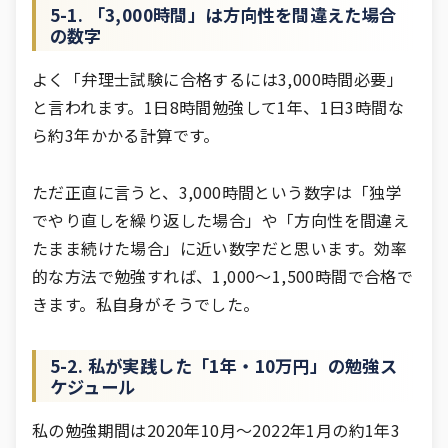
5-1. 「3,000時間」は方向性を間違えた場合
の数字
よく「弁理士試験に合格するには3,000時間必要」
と言われます。1日8時間勉強して1年、1日3時間な
ら約3年かかる計算です。
ただ正直に言うと、3,000時間という数字は「独学
でやり直しを繰り返した場合」や「方向性を間違え
たまま続けた場合」に近い数字だと思います。効率
的な方法で勉強すれば、1,000〜1,500時間で合格で
きます。私自身がそうでした。
5-2. 私が実践した「1年・10万円」の勉強ス
ケジュール
私の勉強期間は2020年10月〜2022年1月の約1年3