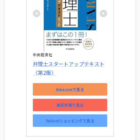
中央経済社
弁理士スタートアップテキスト
〈第2版〉
Amazonで見る
楽天市場で見る
Yahoo!ショッピングで見る