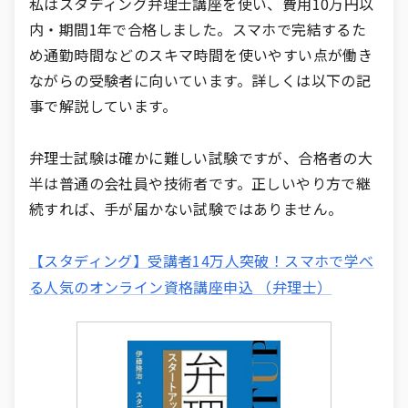
私はスタディング弁理士講座を使い、費用10万円以
内・期間1年で合格しました。スマホで完結するた
め通勤時間などのスキマ時間を使いやすい点が働き
ながらの受験者に向いています。詳しくは以下の記
事で解説しています。
弁理士試験は確かに難しい試験ですが、合格者の大
半は普通の会社員や技術者です。正しいやり方で継
続すれば、手が届かない試験ではありません。
【スタディング】受講者14万人突破！スマホで学べ
る人気のオンライン資格講座申込 （弁理士）