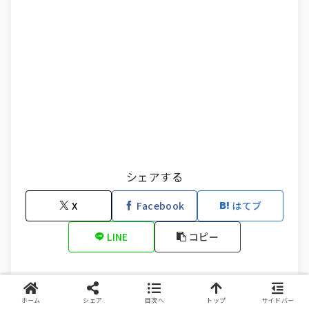
シェアする
X
Facebook
はてブ
LINE
コピー
10万円弁理士coffeeをフォローする
ホーム
シェア
目次へ
トップ
サイドバー