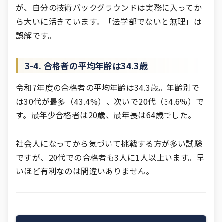
が、自分の技術バックグラウンドは実務に入ってか
ら大いに活きています。「法学部でないと無理」は
誤解です。
3-4. 合格者の平均年齢は34.3歳
令和7年度の合格者の平均年齢は34.3歳。年齢別で
は30代が最多（43.4%）、次いで20代（34.6%）で
す。最年少合格者は20歳、最年長は64歳でした。
社会人になってから気づいて挑戦する方が多い試験
ですが、20代での合格者も3人に1人以上います。早
いほど有利なのは間違いありません。