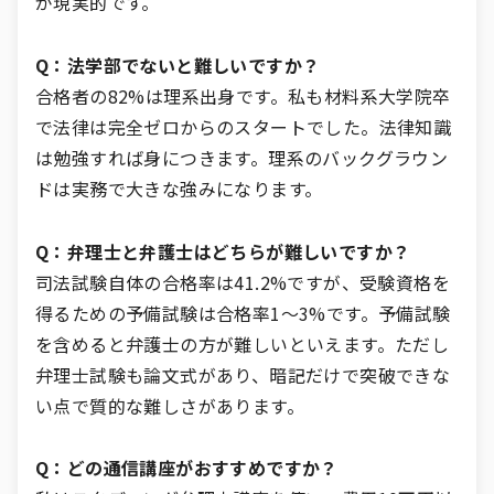
が現実的です。
Q：法学部でないと難しいですか？
合格者の82%は理系出身です。私も材料系大学院卒
で法律は完全ゼロからのスタートでした。法律知識
は勉強すれば身につきます。理系のバックグラウン
ドは実務で大きな強みになります。
Q：弁理士と弁護士はどちらが難しいですか？
司法試験自体の合格率は41.2%ですが、受験資格を
得るための予備試験は合格率1〜3%です。予備試験
を含めると弁護士の方が難しいといえます。ただし
弁理士試験も論文式があり、暗記だけで突破できな
い点で質的な難しさがあります。
Q：どの通信講座がおすすめですか？