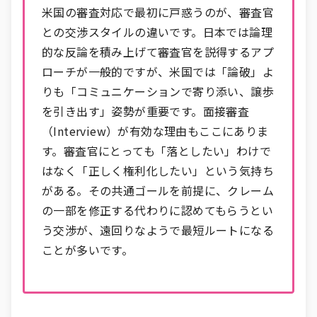
米国の審査対応で最初に戸惑うのが、審査官
との交渉スタイルの違いです。日本では論理
的な反論を積み上げて審査官を説得するアプ
ローチが一般的ですが、米国では「論破」よ
りも「コミュニケーションで寄り添い、譲歩
を引き出す」姿勢が重要です。面接審査
（Interview）が有効な理由もここにありま
す。審査官にとっても「落としたい」わけで
はなく「正しく権利化したい」という気持ち
がある。その共通ゴールを前提に、クレーム
の一部を修正する代わりに認めてもらうとい
う交渉が、遠回りなようで最短ルートになる
ことが多いです。