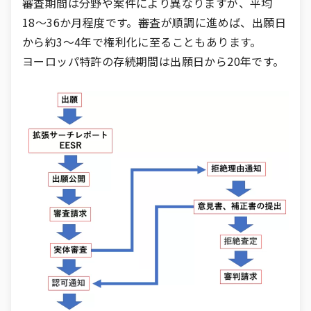
審査期間は分野や案件により異なりますが、平均
18〜36か月程度です。審査が順調に進めば、出願日
から約3〜4年で権利化に至ることもあります。
ヨーロッパ特許の存続期間は出願日から20年です。