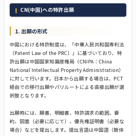
CN(中国)への特許出願
1. 出願の形式
中国における特許制度は、「中華人民共和国専利法
（Patent Law of the PRC）」に基づいており、特
許出願は中国国家知識産権局（CNIPA：China
National Intellectual Property Administration）
に対して行います。日本から出願する場合は、PCT
経由での移行出願やパリルートによる直接出願が選
択肢となります。
出願時には、願書、明細書、特許請求の範囲、要
約、図面（必要に応じて）、優先権証明書（必要な
場合）などを提出します。提出言語は中国語（簡体