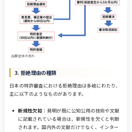
出願全体の流れ
3. 拒絶理由の種類
日本の特許審査における拒絶理由は多岐にわたり、
主に以下のようなものがあります。
新規性欠如
：発明が既に公知公用の技術や文献
に記載されている場合は、新規性を欠くと判断
されます。国内外の文献だけでなく、インター