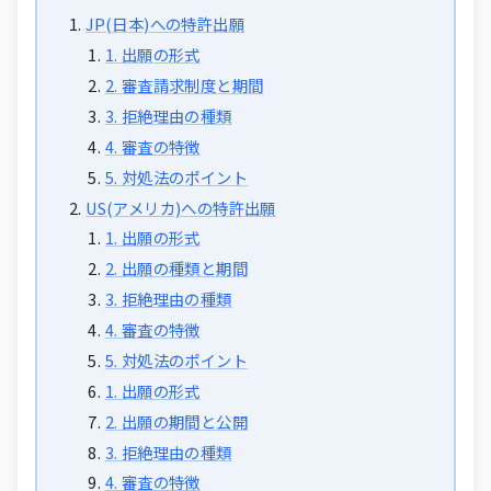
JP(日本)への特許出願
1. 出願の形式
2. 審査請求制度と期間
3. 拒絶理由の種類
4. 審査の特徴
5. 対処法のポイント
US(アメリカ)への特許出願
1. 出願の形式
2. 出願の種類と期間
3. 拒絶理由の種類
4. 審査の特徴
5. 対処法のポイント
1. 出願の形式
2. 出願の期間と公開
3. 拒絶理由の種類
4. 審査の特徴