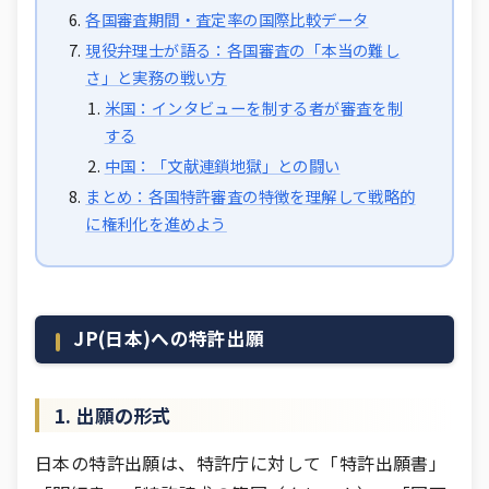
各国審査期間・査定率の国際比較データ
現役弁理士が語る：各国審査の「本当の難し
さ」と実務の戦い方
米国：インタビューを制する者が審査を制
する
中国：「文献連鎖地獄」との闘い
まとめ：各国特許審査の特徴を理解して戦略的
に権利化を進めよう
JP(日本)への特許出願
1. 出願の形式
日本の特許出願は、特許庁に対して「特許出願書」