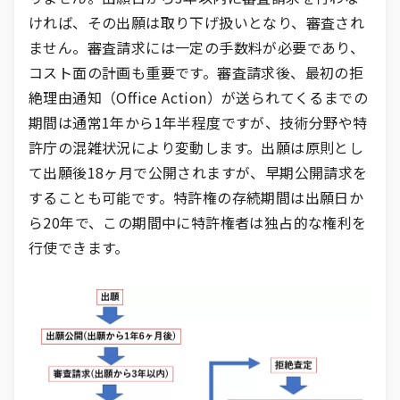
ければ、その出願は取り下げ扱いとなり、審査され
ません。審査請求には一定の手数料が必要であり、
コスト面の計画も重要です。審査請求後、最初の拒
絶理由通知（Office Action）が送られてくるまでの
期間は通常1年から1年半程度ですが、技術分野や特
許庁の混雑状況により変動します。出願は原則とし
て出願後18ヶ月で公開されますが、早期公開請求を
することも可能です。特許権の存続期間は出願日か
ら20年で、この期間中に特許権者は独占的な権利を
行使できます。