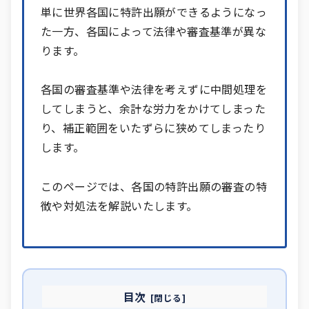
単に世界各国に特許出願ができるようになっ
た一方、各国によって法律や審査基準が異な
ります。
各国の審査基準や法律を考えずに中間処理を
してしまうと、余計な労力をかけてしまった
り、補正範囲をいたずらに狭めてしまったり
します。
このページでは、各国の特許出願の審査の特
徴や対処法を解説いたします。
目次