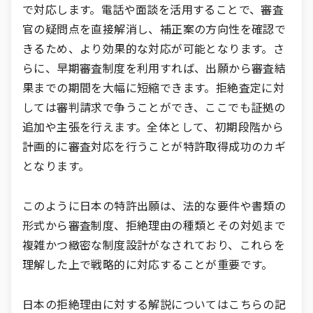
で対応します。電話や面談を活用することで、審査
官の疑問点を直接解消し、補正案の方向性を確認で
きるため、より効果的な対応が可能となります。さ
らに、早期審査制度を利用すれば、出願から審査結
果までの期間を大幅に短縮できます。拒絶査定に対
しては審判請求で争うことができ、ここでも証拠の
追加や主張を行えます。全体として、初期段階から
計画的に審査対応を行うことが特許取得成功のカギ
となります。
このように日本の特許出願は、法的な要件や書類の
形式から審査制度、拒絶理由の種類とその対処まで
複雑かつ緻密な制度設計がなされており、これらを
理解した上で戦略的に対応することが重要です。
日本の拒絶理由に対する解説についてはこちらの記